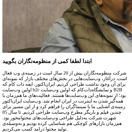
ابتدا لطفا کمی از منظومه‌نگاران بگویید
شرکت منظومه‌نگاران بیش از 20 سال است در زمینه‌ی وب فعال
است. درآغاز، وب‌سایت‌هایی در بخش‌های مختلف بازار که نمونه‌ای
برای آن وجود نداشت طراحی کردیم. ایران‌اکتور، ایفه دات کام که
اولین وب‌سایت b2c و نمایشگاه‌دات‌کام که اولین وب‌سایت B2B
بود؛ از نمونه‌های این وب‌سایت‌ها هستند. فعالیت‌های ما هم‌زمان با
همه‌گیر شدن به اینترنت در ایران انجام شد. وب‌سایت ایران‌اکتور
زمینه‌ی آشنایی ما با سینماگران را فراهم کرد و از این مسیر برای
چندین فیلم و بازیگر مطرح وب‌سایت طراحی کردیم. تا سال 85
شهرت شرکت به‌دلیل طراحی وب‌سایت‌های محتوامحور بود.
هم‌زمان بازارهای کوچکی هم شناسایی کرده بودیم و به‌وسیله‌ی
تولید محتوا درامد کسب می‌کردیم.