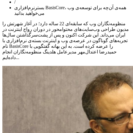
/
بسترنرم‌افزاری BasisCore، همه‌ی آن‌چه برای توسعه‌ی وب
می‌خواهید‌ بدانید
منظومه‌نگاران وب که سابقه‌ای 22 ساله دارد؛ در آغاز شهرتش را
مدیون طراحی وب‌سایت‌های محتوامحور در دوران رواج اینترنت در
ایران می‌داند. این شرکت اکنون و پس از پشت‌سرگذاشتن سال‌ها
تجربه‌های گوناگون در عرصه‌ی وب و اینترنت بسته‌ی نرم‌افزاری با
نام BasisCore را عرضه کرده است. به این بهانه گفتگویی با
حمیدرضا اعتدال‌مهر مدیرعامل هلدینگ منظومه‌نگاران انجام
داده‌ایم...