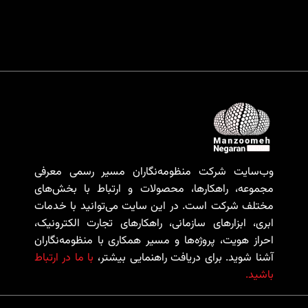
وب‌سایت شرکت منظومه‌نگاران مسیر رسمی معرفی
مجموعه، راهکارها، محصولات و ارتباط با بخش‌های
مختلف شرکت است. در این سایت می‌توانید با خدمات
ابری، ابزارهای سازمانی، راهکارهای تجارت الکترونیک،
احراز هویت، پروژه‌ها و مسیر همکاری با منظومه‌نگاران
آشنا شوید. برای دریافت راهنمایی بیشتر،
با ما در ارتباط
باشید.