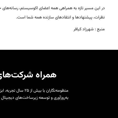
در این مسیر تازه به همراهی همه اعضای اکوسیستم، رسانه‌های خب
نظرات، پیشنهادها و انتقادهای سازنده همه شما است.
منبع : شهرزاد کیافر
همراه شرکت‌های مدرن در مسیر
منظومه‌نگاران با ب
به‌روزآوری و توسعه زیرساخت‌های دیجیتال 