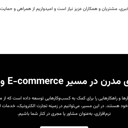
ری، مشتریان و همکاران عزیز نیاز است و امیدواریم از همراهی و حمایت 
 E-commerce و توسعه دیجیتال
یش از ۲۵ سال تجربه، ابزارها و راهکارهایی را برای کمک به کسب‌وکارهایی توسعه داده است 
خود هستند. در این مسیر، می‌توانیم در زمینه تجارت الکترونیک، خدمات اب
نرم‌افزاری، به‌عنوان مشاور یا مجری در کنار شما باشیم.