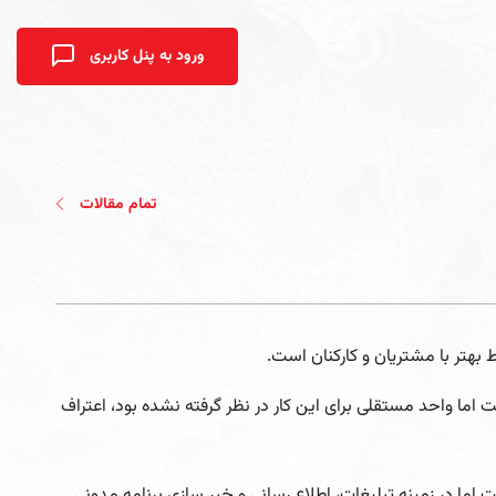
ورود به پنل کاربری
تمام مقالات
 بهتر با مشتریان و کارکنان است.
ست اما واحد مستقلی برای این کار در نظر گرفته نشده بود، اعتراف
ما در زمینه تبلیغات، اطلاع رسانی و خبر سازی برنامه مدونی