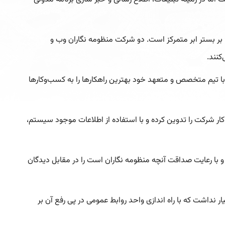
رهای هوشمند توسعه کسب و کارها بر بستر ابر متمرکز است. دو شرکت منظومه نگاران وب و
کنند.
ا تیم متخصص و متعهد خود بهترین راهکارها را به کسب‌وکارها
 شرکت را تدوین کرده و با استفاده از اطلاعات موجود سیستم،
 و با رعایت صداقت آنچه منظومه نگاران است را در مقابل دیدگان
ر نداشت که با راه اندازی واحد روابط عمومی در پی رفع آن بر