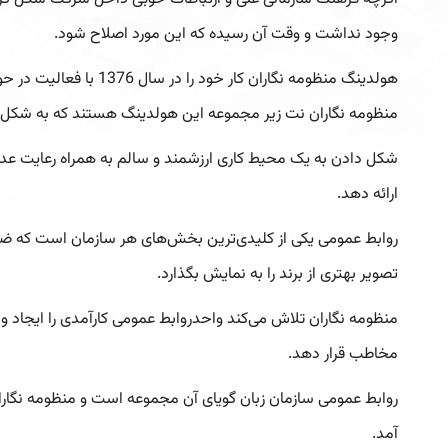
وجود نداشت و وقت آن رسیده که این مورد اصلاح شود.
منظومه نگاران نت زیر مجموعه این هولدینگ هستند که به شکل 
شکل دادن به یک محیط کاری ارزشمند و سالم به همراه رعایت عدا
ارائه دهد.
روابط عمومی یکی از کلیدی‌ترین بخش‌های هر سازمان است که ضم
تصویر بهتری از برند را به نمایش بگذارد.
منظومه نگاران تلاش می‌کند واحدروابط عمومی کارآمدی را ایجاد و 
مخاطب قرار دهد.
روابط عمومی سازمان زبان گویای آن مجموعه است و منظومه نگاران تا
آمد.