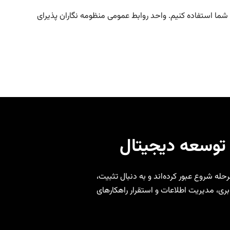
شما استفاده کنیم. واحد روابط عمومی منظومه نگاران پذیرای
که از مرحله شروع عبور کرده‌اند و به دنبال تثبیت،
ری، مدیریت اطلاعات و استقرار راهکارهای