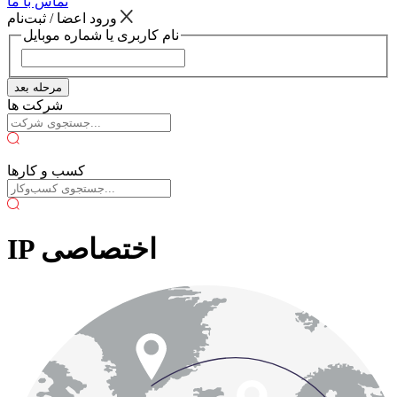
تماس با ما
ورود اعضا / ثبت‌نام
نام کاربری یا شماره موبایل
مرحله بعد
شرکت ها
کسب و کارها
IP اختصاصی