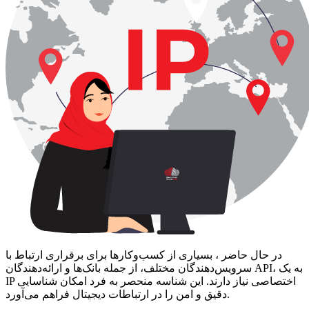
در حال حاضر ، بسیاری از کسب‌وکارها برای برقراری ارتباط با
سرویس‌دهندگان مختلف، از جمله بانک‌ها و ارائه‌دهندگان API، به یک
IP اختصاصی نیاز دارند. این شناسه منحصر به فرد امکان شناسایی
دقیق و امن را در ارتباطات دیجیتال فراهم می‌آورد.