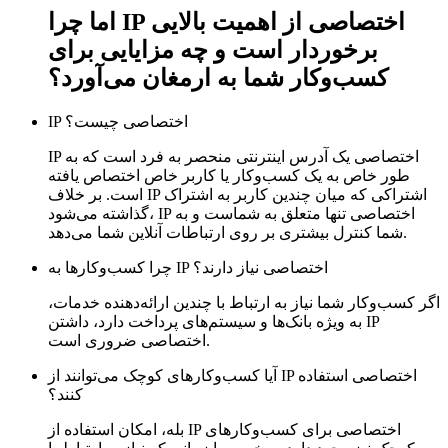
اما چرا IP اختصاصی از اهمیت بالایی
برخوردار است و چه مزایایی برای
کسب‌وکار شما به ارمغان می‌آورد؟
IP اختصاصی چیست؟
IP اختصاصی یک آدرس اینترنتی منحصر به فرد است که به
طور خاص به یک کسب‌وکار یا کاربر خاص اختصاص یافته
است. بر خلاف IP اشتراکی که میان چندین کاربر به اشتراک
گذاشته می‌شود، IP اختصاصی تنها متعلق به شماست و به
شما کنترل بیشتری بر روی ارتباطات آنلاین‌ شما می‌دهد.
چرا کسب‌وکارها به IP اختصاصی نیاز دارند؟
اگر کسب‌وکار شما نیاز به ارتباط با چندین ارائه‌دهنده خدمات،
به ویژه بانک‌ها و سیستم‌های پرداخت دارد، داشتن IP
اختصاصی ضروری است.
آیا کسب‌وکارهای کوچک می‌توانند از IP اختصاصی استفاده
کنند؟
بله، امکان استفاده از IP اختصاصی برای کسب‌وکارهای