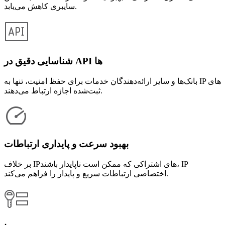
سایبری کاهش می‌یابد.
شناسایی دقیق در API ها
بانک‌ها و سایر ارائه‌دهندگان خدمات برای حفظ امنیت، تنها به IP های
ثبت‌شده اجازه ارتباط می‌دهند.
بهبود سرعت و پایداری ارتباطات
بر خلاف IPهای اشتراکی که ممکن است ناپایدار باشند، IP
اختصاصی ارتباطات سریع‌ و پایدار را فراهم می‌کند.