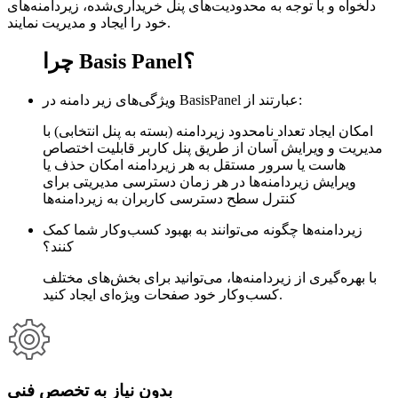
دلخواه و با توجه به محدودیت‌های پنل خریداری‌شده، زیردامنه‌های
خود را ایجاد و مدیریت نمایند.
چرا Basis Panel؟
ویژگی‌های زیر دامنه در BasisPanel عبارتند از:
امکان ایجاد تعداد نامحدود زیردامنه (بسته به پنل انتخابی) با
مدیریت و ویرایش آسان از طریق پنل کاربر قابلیت اختصاص
هاست یا سرور مستقل به هر زیردامنه امکان حذف یا
ویرایش زیردامنه‌ها در هر زمان دسترسی مدیریتی برای
کنترل سطح دسترسی کاربران به زیردامنه‌ها
زیردامنه‌ها چگونه می‌توانند به بهبود کسب‌وکار شما کمک
کنند؟
با بهره‌گیری از زیردامنه‌ها، می‌توانید برای بخش‌های مختلف
کسب‌وکار خود صفحات ویژه‌ای ایجاد کنید.
بدون نیاز به تخصص فنی