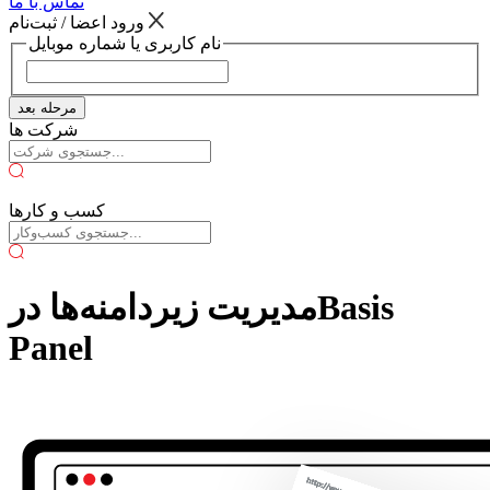
تماس با ما
ورود اعضا / ثبت‌نام
نام کاربری یا شماره موبایل
مرحله بعد
شرکت ها
کسب و کارها
مدیریت زیردامنه‌ها درBasis
Panel