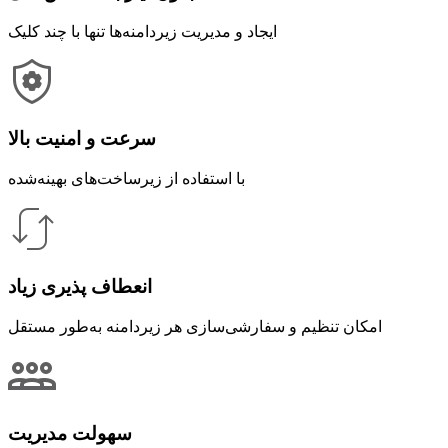
ایجاد و مدیریت زیردامنه‌ها تنها با چند کلیک
سرعت و امنیت بالا
با استفاده از زیرساخت‌های بهینه‌شده
انعطاف ‌پذیری زیاد
امکان تنظیم و سفارشی‌سازی هر زیردامنه به‌طور مستقل
سهولت مدیریت