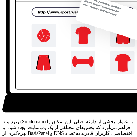
زیردامنه (Subdomain) به عنوان بخشی از دامنه اصلی، این امکان را
فراهم می‌آورد که بخش‌های مختلفی از یک وب‌سایت ایجاد شود. با
بهره‌گیری از BasisPanel و DNS اختصاصی، کاربران قادرند به تعداد