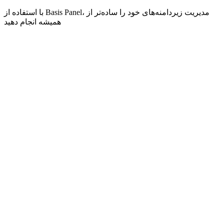
با استفاده از Basis Panel، مدیریت زیردامنه‌های خود را ساده‌تر از
همیشه انجام دهید