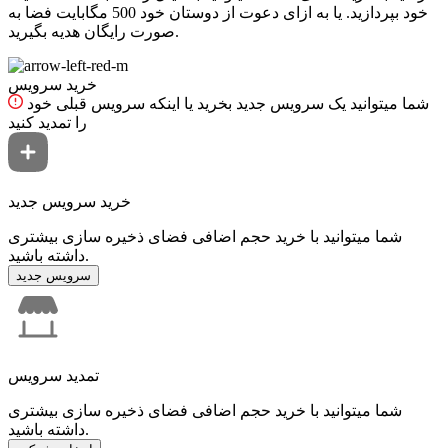
خود بپردازید. یا به ازای دعوت از دوستان خود 500 مگابایت فضا به
صورت رایگان هدیه بگیرید.
خرید سرویس
شما میتوانید یک سرویس جدید بخرید یا اینکه سرویس قبلی خود
را تمدید کنید
خرید سرویس جدید
شما میتوانید با خرید حجم اضافی فضای ذخیره سازی بیشتری
داشته باشید.
سرویس جدید
تمدید سرویس
شما میتوانید با خرید حجم اضافی فضای ذخیره سازی بیشتری
داشته باشید.