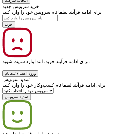
انتخاب شرکت
خرید سرویس جدید
برای ادامه فرآیند لطفا نام سرویس خود را وارد کنید
خرید
برای ادامه فرآیند خرید، ابتدا وارد سایت شوید.
ورود اعضا / ثبت‌نام
تمدید سرویس
برای ادامه فرآیند لطفا نام کسب‌وکار خود را وارد کنید
تمدید سرویس
خرید شما با موفقیت انجام شد