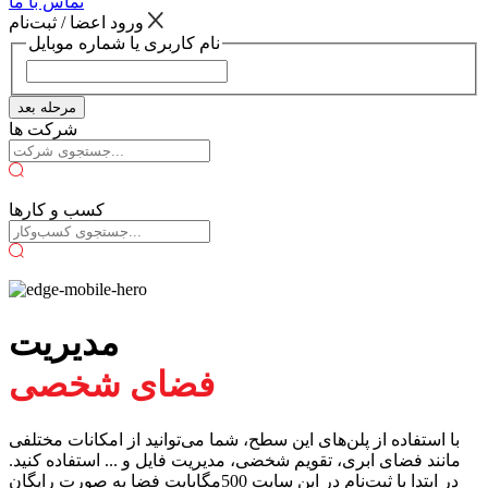
تماس با ما
ورود اعضا / ثبت‌نام
نام کاربری یا شماره موبایل
مرحله بعد
شرکت ها
کسب و کارها
مدیریت
فضای شخصی
با استفاده از پلن‌های این سطح، شما می‌توانید از امکانات مختلفی
مانند فضای ابری، تقویم شخضی، مدیریت فایل و ... استفاده کنید.
در ابتدا با ثبت‌نام در این سایت 500مگابایت فضا به صورت رایگان