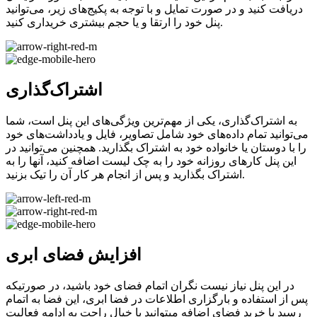
دریافت کنید و در صورت تمایل و با توجه به پکیج‌های زیر، می‌توانید
پنل خود را ارتقا و یا حجم بیشتری خریداری کنید.
اشتراک‌گذاری
به اشتراک‌گذاری، یکی از مهم‌ترین ویژگی‌های این پنل است، شما
می‌توانید تمام داده‌های خود شامل تصاویر، فایل و یادداشت‌های خود
را با دوستان یا خانواده خود به اشتراک بگذارید. همچنین می‌توانید در
این پنل کارهای روزانه خود را به چک لیست اضافه کنید، آنها را به
اشتراک بگذارید و پس از انجام هر کار آن را تیک بزنید.
افزایش فضای ابری
در این پنل نیاز نیست نگران اتمام فضای خود باشید، در صورتیکه
پس از استفاده و بارگزاری اطلاعات در فضا ابری، این فضا به اتمام
رسید با خرید فضای اضافه میتوانید با خیال راحت به ادامه فعالیت