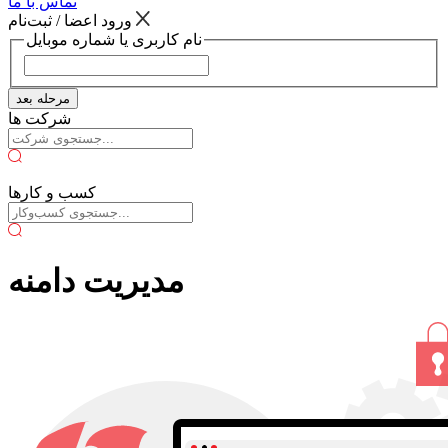
تماس با ما
ورود اعضا / ثبت‌نام
نام کاربری یا شماره موبایل
مرحله بعد
شرکت ها
کسب و کارها
مدیریت دامنه