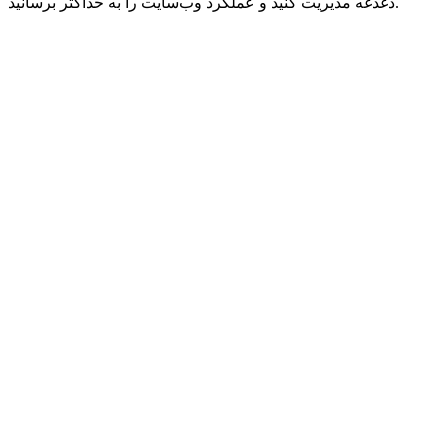
دغدغه مدیریت کنید و عملکرد وب‌سایت را به حداکثر برسانید.