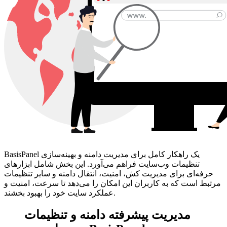
BasisPanel یک راهکار کامل برای مدیریت دامنه و بهینه‌سازی
تنظیمات وب‌سایت فراهم می‌آورد. این بخش شامل ابزارهای
حرفه‌ای برای مدیریت کش، امنیت، انتقال دامنه و سایر تنظیمات
مرتبط است که به کاربران این امکان را می‌دهد تا سرعت، امنیت و
عملکرد سایت خود را بهبود بخشند.
مدیریت پیشرفته دامنه و تنظیمات