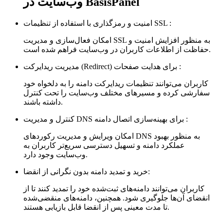
وب‌سایت در BasisPanel
امنیت و رمزگذاری با استفاده از تنظیمات SSL :
امکان فعال‌سازی و مدیریت SSL به منظور افزایش امنیت و
حفاظت از اطلاعات کاربران در وب‌سایت فراهم شده است.
مدیریت ریدایرکت (Redirect) برای هدایت صفحات :
کاربران می‌توانند تنظیمات ریدایرکت دامنه را به دلخواه خود
سفارشی کرده و مسیرهای مختلف وب‌سایت را تحت کنترل
داشته باشند.
کنترل و مدیریت DNS برای بهینه‌سازی اتصال دامنه :
امکان ویرایش و مدیریت رکوردهای DNS به منظور بهبود
عملکرد دامنه و تسهیل دسترسی سریع‌تر کاربران به
وب‌سایت وجود دارد.
خرید و تمدید دامنه بدون نگرانی از انقضا:
کاربران می‌توانند دامنه‌های ثبت‌شده خود را تمدید کنند تا از
انقضای آن‌ها جلوگیری شود. همچنین، دامنه‌های منقضی‌شده
تا مدت معینی پس از انقضا قابل بازیابی هستند.