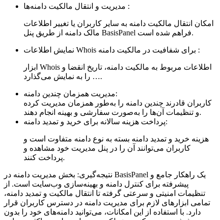
مدیریت و انتقال مالکیت دامنه‌ها :
امکان انتقال مالکیت دامنه به سایر کاربران یا تغییر اطلاعات
مالک دامنه از طریق پنل BasisPanel فراهم شده است.
نمایش اطلاعات Whois برای شفافیت در مالکیت دامنه :
ابزار Whois اطلاعات مربوط به مالکیت دامنه، تاریخ انقضا و
… را به نمایش می‌گذارد.
مدیریت همزمان چندین دامنه:
کاربران قادرند چندین دامنه را به‌طور همزمان مدیریت کرده
و تنظیمات آن‌ها را به‌صورت سفارشی و بهینه انجام دهند.
پرداخت هزینه سالانه برای خرید و تمدید دامنه:
هزینه خرید و تمدید دامنه بسته به نوع دامنه متفاوت است و
کاربران می‌توانند آن را در پنل مدیریت خود مشاهده و
پرداخت کنند.
نتیجه‌گیری: بخش مدیریت دامنه در BasisPanel یک راهکار جامع و
پیشرفته برای کنترل دامنه و بهینه‌سازی وب‌سایت است. از
تنظیمات امنیتی و سرعتی گرفته تا انتقال مالکیت و تمدید دامنه،
تمامی ابزارهای لازم برای مدیریت دامنه در دسترس کاربران قرار
دارد. با استفاده از این امکانات، می‌توانید دامنه‌های خود را بدون