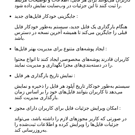
را ثبت کنند تا این جزئیات در وب‌سایت نمایش داده شود.
جایگزینی خودکار فایل‌های جدید :
هنگام بارگذاری یک فایل جدید، سیستم به‌طور خودکار فایل
قبلی را جایگزین می‌کند تا همیشه آخرین نسخه در دسترس
باشد.
ایجاد پوشه‌های متنوع برای مدیریت بهتر فایل‌ها :
کاربران قادرند پوشه‌های مخصوصی ایجاد کنند تا انواع محتوا
را در دسته‌بندی‌های مجزا نگهداری و مدیریت نمایند.
نمایش تاریخ بارگذاری هر فایل :
سیستم به‌طور خودکار تاریخ آپلود هر فایل را ذخیره و نمایش
می‌دهد تا کاربران بتوانند فایل‌های خود را بر اساس زمان
بارگذاری مدیریت کنند.
امکان ویرایش جزئیات فایل برای کاربران دارای مجوز :
در صورتی که کاربر مجوزهای لازم را داشته باشد، می‌تواند
جزئیات فایل‌ها را ویرایش کرده و اطلاعات ثبت‌شده را
به‌روزرسانی کند.