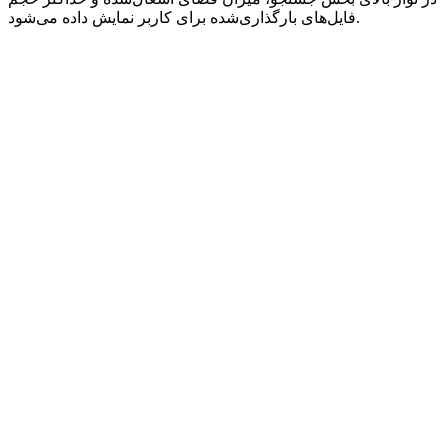
فایل‌های بارگذاری‌شده برای کاربر نمایش داده می‌شود.