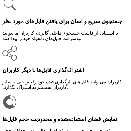
جستجوی سریع و آسان برای یافتن فایل‌های مورد نظر
با استفاده از قابلیت جستجوی داخلی گالری، کاربران می‌توانند
به‌سرعت فایل‌های دلخواه خود را پیدا کنند.
اشتراک‌گذاری فایل‌ها با دیگر کاربران
کاربران می‌توانند فایل‌های بارگذاری‌شده خود را به‌راحتی با سایر
کاربران سیستم به اشتراک بگذارند.
نمایش فضای استفاده‌شده و محدودیت حجم فایل‌ها
در نوار بالای بخش جستجو، میزان فضای اشغال‌شده و حداکثر حجم