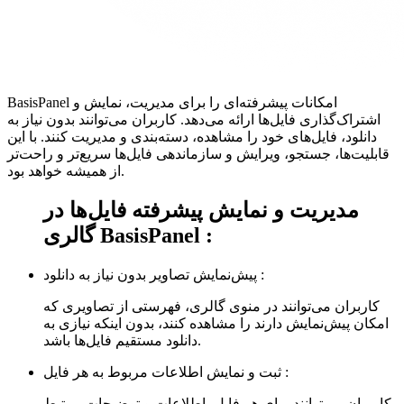
BasisPanel امکانات پیشرفته‌ای را برای مدیریت، نمایش و
اشتراک‌گذاری فایل‌ها ارائه می‌دهد. کاربران می‌توانند بدون نیاز به
دانلود، فایل‌های خود را مشاهده، دسته‌بندی و مدیریت کنند. با این
قابلیت‌ها، جستجو، ویرایش و سازماندهی فایل‌ها سریع‌تر و راحت‌تر
از همیشه خواهد بود.
مدیریت و نمایش پیشرفته فایل‌ها در
گالری BasisPanel :
پیش‌نمایش تصاویر بدون نیاز به دانلود :
کاربران می‌توانند در منوی گالری، فهرستی از تصاویری که
امکان پیش‌نمایش دارند را مشاهده کنند، بدون اینکه نیازی به
دانلود مستقیم فایل‌ها باشد.
ثبت و نمایش اطلاعات مربوط به هر فایل :
کاربران می‌توانند برای هر فایل، اطلاعات و توضیحات مرتبط