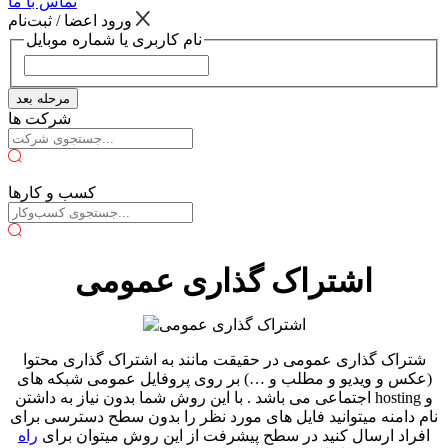
تماس با ما
ورود اعضا / ثبت‌نام
نام کاربری یا شماره موبایل
مرحله بعد
شرکت ها
کسب و کارها
اشتراک گذاری عمومی
شتراک گذاری عمومی در حقیقت مانند به اشتراک گذاری محتوا
(عکس و ویدیو و مطلب و …) بر روی پروفایل عمومی شبکه های
اجتماعی می باشد . با این روش شما بدون نیاز به داشتن hosting و
نام دامنه میتوانید فایل های مورد نظر را بدون سطح دسترسی برای
افراد ارسال کنید در سطح پیشرفت از این روش میتوان برای
راه