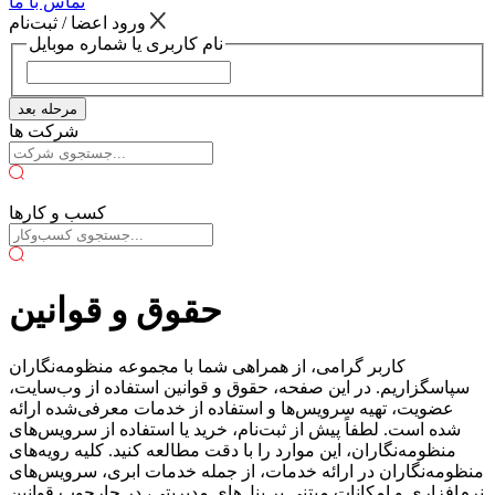
تماس با ما
ورود اعضا / ثبت‌نام
نام کاربری یا شماره موبایل
مرحله بعد
شرکت ها
کسب و کارها
حقوق و قوانین
کاربر گرامی، از همراهی شما با مجموعه منظومه‌نگاران
سپاسگزاریم. در این صفحه، حقوق و قوانین استفاده از وب‌سایت،
عضویت، تهیه سرویس‌ها و استفاده از خدمات معرفی‌شده ارائه
شده است. لطفاً پیش از ثبت‌نام، خرید یا استفاده از سرویس‌های
منظومه‌نگاران، این موارد را با دقت مطالعه کنید. کلیه رویه‌های
منظومه‌نگاران در ارائه خدمات، از جمله خدمات ابری، سرویس‌های
نرم‌افزاری و امکانات مبتنی بر پنل‌های مدیریتی، در چارچوب قوانین