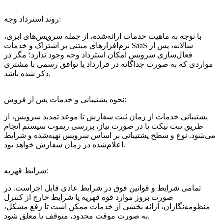
روند استرداد وجه:
با توجه به ماهیت خدمات ارائه‌شده، از جمله سرویس‌های ابری،
نرم‌افزارهای مبتنی بر اشتراک و خدمات SaaS سالانه، پس از
فعال‌سازی سرویس امکان استرداد وجه وجود ندارد؛ مگر در
مواردی که به صورت جداگانه در قرارداد یا توافق رسمی با مشتری
ذکر شده باشد.
نحوه پشتیبانی و خدمات پس از فروش:
پشتیبانی خدمات از زمان ثبت سفارش تا موعد تمدید سرویس، از
طریق ثبت تیکت یا در صورت نیاز، بررسی ریموت سیستم انجام
می‌شود. نوع و سطح پشتیبانی بر اساس سرویس تهیه‌شده و شرایط
اعلام‌شده در زمان سفارش خواهد بود.
شرایط قهریه:
تمامی شرایط و قوانین فوق در شرایط عادی قابل اجراست. در
صورت بروز موارد قوه قهریه یا شرایط خارج از کنترل
منظومه‌نگاران، ارائه بخشی از خدمات ممکن است تا رفع مشکل،
به صورت موقت محدود، متوقف یا معلق شود.