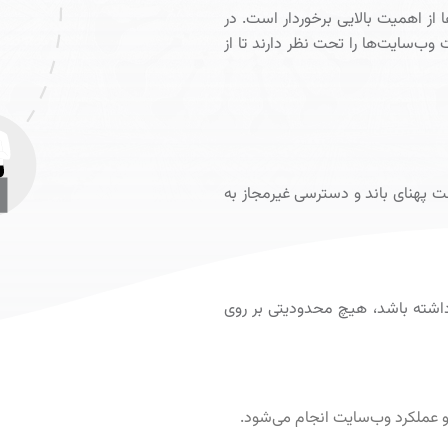
 از اهمیت بالایی برخوردار است. در
لیت وب‌سایت‌ها را تحت نظر دارند تا از
هایی نظیر سرقت پهنای باند و دسترسی غیرمجاز به
شته باشد، هیچ محدودیتی بر روی
و عملکرد وب‌سایت انجام می‌شود.