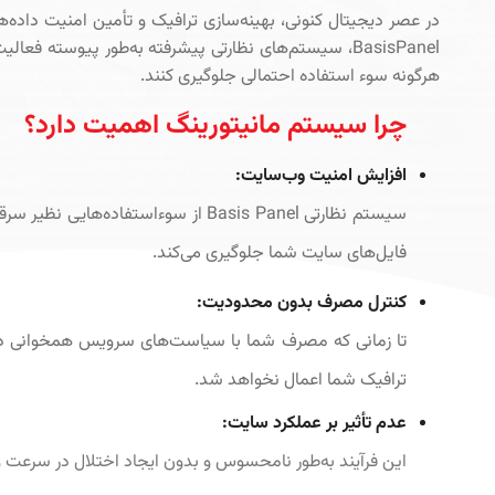
در عصر دیجیتال کنونی، بهینه‌سازی ترافیک و تأمین امنیت داده‌ها
BasisPanel، سیستم‌های نظارتی پیشرفته به‌طور پیوسته فعا
هرگونه سوء استفاده احتمالی جلوگیری کنند.
چرا سیستم مانیتورینگ اهمیت دارد؟
افزایش امنیت وب‌سایت:
سیستم نظارتی Basis Panel از سوءاستفاده‌
فایل‌های سایت شما جلوگیری می‌کند.
کنترل مصرف بدون محدودیت:
تا زمانی که مصرف شما با سیاست‌های سرویس همخوانی دا
ترافیک شما اعمال نخواهد شد.
عدم تأثیر بر عملکرد سایت:
این فرآیند به‌طور نامحسوس و بدون ایجاد اختلال در سرعت 