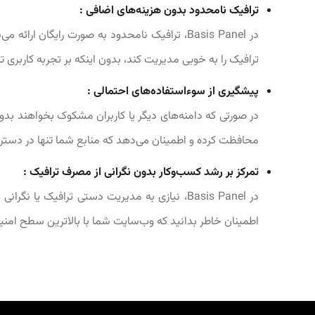
ترافیک نامحدود بدون هزینه‌های اضافی :
در Basis Panel، ترافیک نامحدود به صورت را
ترافیک را به خوبی مدیریت کند، بدون اینکه بر تجربه کاربری تا
پیشگیری از سوءاستفاده‌های احتمالی :
در صورتی که دامنه‌های دیگر یا کاربران مشکوک بخواهند بدون
محافظت کرده و اطمینان می‌دهد که منابع شما تنها در دسترس 
تمرکز بر رشد کسب‌وکار بدون نگرانی از مصرف ترافیک :
در Basis Panel، نیازی به مدیریت دستی ترافیک
اطمینان خاطر بدانید که وب‌سایت شما با بالاترین سطح امنیت