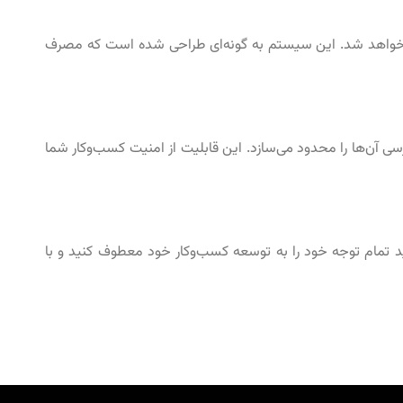
یی اعمال خواهد شد. این سیستم به گونه‌ای طراحی شده است که مصرف
سی آن‌ها را محدود می‌سازد. این قابلیت از امنیت کسب‌وکار شما
ی‌توانید تمام توجه خود را به توسعه کسب‌وکار خود معطوف کنید و با