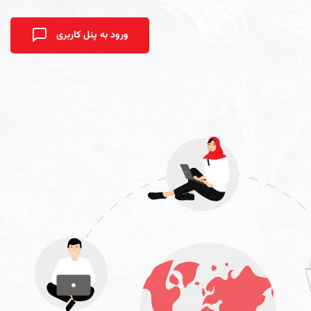
ورود به پنل کاربری