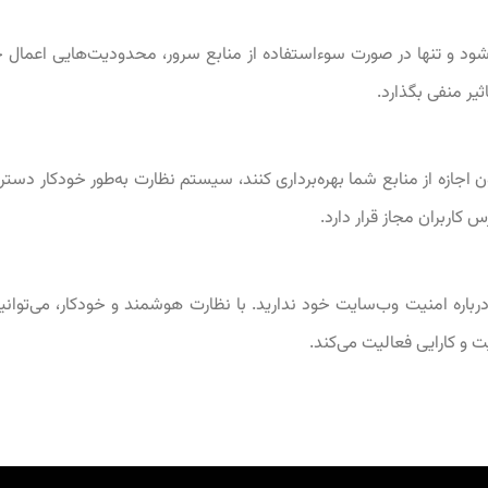
یگان ارائه می‌شود و تنها در صورت سوءاستفاده از منابع سرور، محدودیت‌ها
ثیر منفی بگذارد.
 اجازه از منابع شما بهره‌برداری کنند، سیستم نظارت به‌طور خودکار دستر
کاربران مجاز قرار دارد.
 یا نگرانی درباره امنیت وب‌سایت خود ندارید. با نظارت هوشمند و خودکار، م
 و کارایی فعالیت می‌کند.