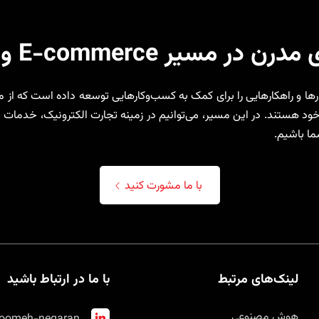
 E-commerce و توسعه دیجیتال
یش از ۲۵ سال تجربه، ابزارها و راهکارهایی را برای کمک به کسب‌وکارهایی توسعه داده است 
ود هستند. در این مسیر، می‌توانیم در زمینه تجارت الکترونیک، خدمات ا
شما باشیم.
با ما مشورت کنید
لینک‌های مرتبط
با ما در ارتباط باشید
هوش مصنوعی