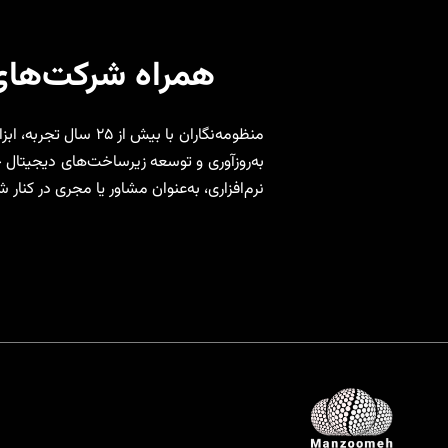
همراه شرکت‌های مدرن در مسیر
منظومه‌نگاران با ب
به‌روزآوری و توسعه زیرساخت‌های دیجیتال خ
نرم‌افزاری، به‌عنوان مشاور یا مجری در کنار 