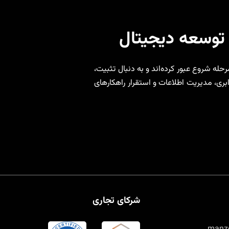
که از مرحله شروع عبور کرده‌اند و به دنبال تثبیت،
بری، مدیریت اطلاعات و استقرار راهکارهای
شرکای تجاری