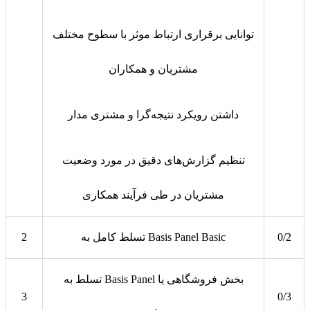
توانایی برقراری ارتباط موثر با سطوح مختلف
مشتریان و همکاران
داشتن رویکرد نتیجه‌گرا و مشتری مدار
تنظیم گزارش‌های دقیق در مورد وضعیت
مشتریان در طی فرآیند همکاری
0/2
تسلط کامل به Basis Panel Basic
2
تسلط به Basis Panel بخش فروشگاهی یا
3
0/3