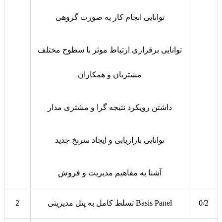
توانایی انجام کار به صورت گروهی
توانایی برقراری ارتباط موثر با سطوح مختلف
مشتریان و همکاران
داشتن رویکرد نتیجه گرا و مشتری مدار
توانایی بازاریابی و ایجاد سرنخ جدید
آشنا به مفاهیم مدیریت و فروش
0/2
تسلط کامل به پنل مدیریتی Basis Panel
2