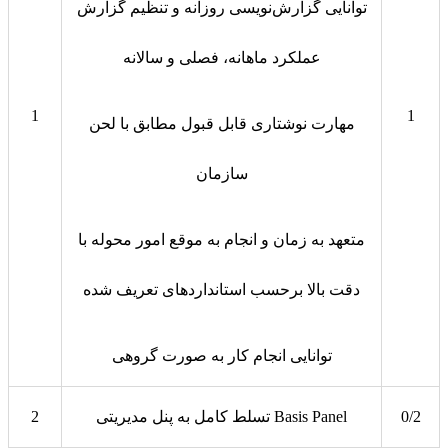
توانایی گزارش‌نویسی روزانه و تنظیم گزارش
عملکرد ماهانه، فصلی و سالانه
1
1
مهارت نوشتاری قابل قبول مطابق با لحن
سازمان
متعهد به زمان و انجام به موقع امور محوله با
دقت بالا برحسب استانداردهای تعریف شده
توانایی انجام کار به صورت گروهی
0/2
تسلط کامل به پنل مدیریتی Basis Panel
2