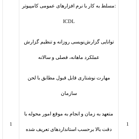
مسلط به کار با نرم افزارهای عمومی کامپیوتر:
ICDL
توانایی گزارش‌نویسی روزانه و تنظیم گزارش
عملکرد ماهانه، فصلی و سالانه
مهارت نوشتاری قابل قبول مطابق با لحن
سازمان
متعهد به زمان و انجام به موقع امور محوله با
1
1
دقت بالا برحسب استانداردهای تعریف شده