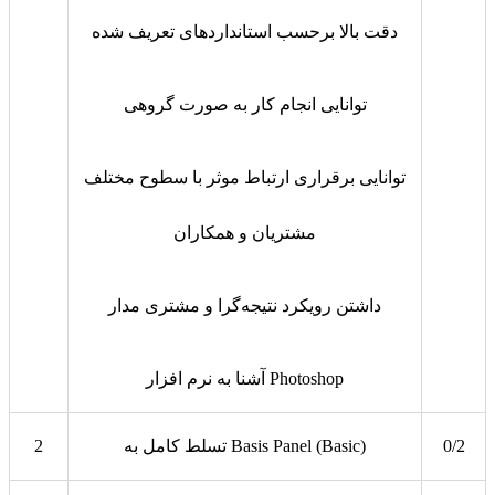
دقت بالا برحسب استانداردهای تعریف شده
توانایی انجام کار به صورت گروهی
توانایی برقراری ارتباط موثر با سطوح مختلف
مشتریان و همکاران
داشتن رویکرد نتیجه‌گرا و مشتری مدار
آشنا به نرم افزار Photoshop
0/2
تسلط کامل به Basis Panel (Basic)
2