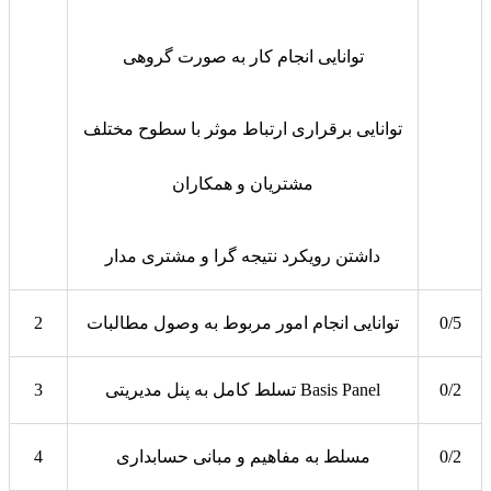
توانایی انجام کار به صورت گروهی
توانایی برقراری ارتباط موثر با سطوح مختلف
مشتریان و همکاران
داشتن رویکرد نتیجه گرا و مشتری مدار
0/5
توانایی انجام امور مربوط به وصول مطالبات
2
0/2
تسلط کامل به پنل مدیریتی Basis Panel
3
0/2
مسلط به مفاهیم و مبانی حسابداری
4