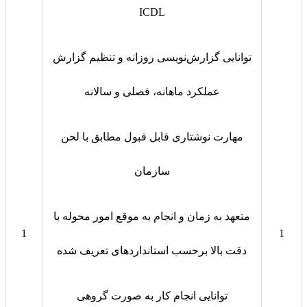
ICDL
توانایی گزارش‌نویسی روزانه و تنظیم گزارش
عملکرد ماهانه، فصلی و سالانه
مهارت نوشتاری قابل قبول مطابق با لحن
سازمان
متعهد به زمان و انجام به موقع امور محوله با
1
1
دقت بالا برحسب استانداردهای تعریف شده
توانایی انجام کار به صورت گروهی