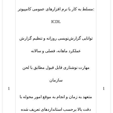
مسلط به کار با نرم افزارهای عمومی کامپیوتر:
ICDL
توانایی گزارش‌نویسی روزانه و تنظیم گزارش
عملکرد ماهانه، فصلی و سالانه
مهارت نوشتاری قابل قبول مطابق با لحن
سازمان
1
1
متعهد به زمان و انجام به موقع امور محوله با
دقت بالا برحسب استانداردهای تعریف شده