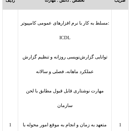
ضریب
تخصص . دانش . مهارت
ردیف
مسلط به کار با نرم‌ افزارهای عمومی کامپیوتر:
ICDL
توانایی گزارش‌نویسی روزانه و تنظیم گزارش
عملکرد ماهانه، فصلی و سالانه
مهارت نوشتاری قابل قبول مطابق با لحن
سازمان
1
متعهد به زمان و انجام به موقع امور محوله با
1