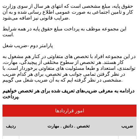
حقوق پایه، مبلغ مشخصی است که انتهای هر سال از سوی وزارت
کار و تامین اجتماعی به صورت عمومی اطلاع رسانی شده و به آن
ضرایب قانونی نیز اضافه می‌شود.
این مجموعه موظف به پرداخت مبلغ حقوق پایه در همه شرایط
است.
پارامتر دوم -ضریب شغل
در این مجموعه افراد با تخصص های متفاوتی در کنار هم مشغول به
کار هستند. هر تخصص از سطوح مختلفی از پیچیدگی، مهارت،
توانمندی، استعداد و طبعا مسئولیت های متفاوتی برخوردار است. با
در نظر گرفتن تمامی جوانب هر تخصص، برای هر کدام ضریب
مشخصی در نظر گرفته ایم که به آن ضریب شغل می گوییم.
درادامه به معرفی ضریب‌های تعریف شده برای هر تخصص خواهیم
پرداخت.
امور قراردادها
ضریب
تخصص . دانش . مهارت
ردیف