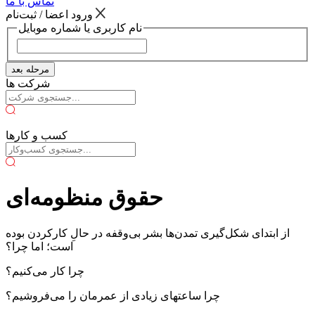
تماس با ما
ورود اعضا / ثبت‌نام
نام کاربری یا شماره موبایل
مرحله بعد
شرکت ها
کسب و کارها
حقوق منظومه‌ای
از ابتدای شکل‌گیری تمدن‌ها بشر بی‌وقفه در حالِ کارکردن بوده
است؛ اما چرا؟
چرا کار می‌کنیم؟
چرا ساعتهای زیادی از عمرمان را می‌فروشیم؟