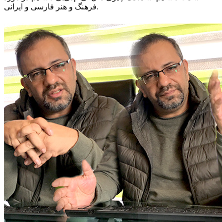
فرهنگ و هنر فارسی و ایرانی.