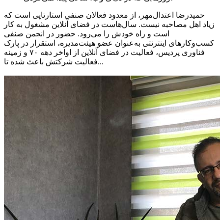
حمیدرضا اعتدال‌مهر، از معدود فعالان صنفی استارتاپی است که
زیاد اهل مصاحبه نیست. سال‌هاست در فضای آنلاین مشغول به کار
است و راه خودش را می‌رود. حضور در انجمن صنفی
کسب‌وکارهای اینترنتی به‌عنوان عضو هیئت‌مدیره، استقرار در پارک
فناوری پردیس، فعالیت در فضای آنلاین از اواخر دهه ۷۰ و زمینه
فعالیت شرکتش باعث شده تا...