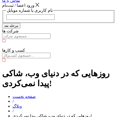
تماس با ما
ورود اعضا / ثبت‌نام
نام کاربری یا شماره موبایل
مرحله بعد
شرکت ها
کسب و کارها
روزهایی که در دنیای وب، شاکی
پیدا نمی‌کردی!
صفحه نخست
/
وبلاگ
/
روزهایی که در دنیای وب، شاکی پیدا نمی‌کردی!