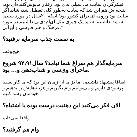
فیلترکردن سایت ما، سیلی بدی بود. رفتار مایوس‌کننده‌ای بود،
نتیجه‌اش هم این شد که سایت به‌طور کلی تعطیل شد، شاید اگر
سایت بود رزومه‌ای برای کشور بود؛ اینکه ۲۰سال در مورد سینما
سایت داشتیم. شاید یک چیزی مثل آی‌ام‌دی‌بی داشتیم در مورد
فرهنگ و هنر فارسی و ایرانی."
به سمت جذب سرمایه نرفتید؟
هیچ‌وقت.
سرمایه‌گذار هم سراغ شما نیامد؟ سال۹۲،۹۱ شروع
ماجرای وی‌سی و شتاب‌دهی و… بود.
اتفاقا پیشنهاد داشتیم، اما تز ما آن زمان این بود که ما کار نسبتا
پرسودی داریم و می‌توانیم وام بگیریم و هزینه‌هایش را بدهیم و
خودمان رشد کنیم.
الان فکر می‌کنید این ذهنیت درست بوده یا اشتباه؟
واقعا نمی‌دانم.
وام هم گرفتید؟