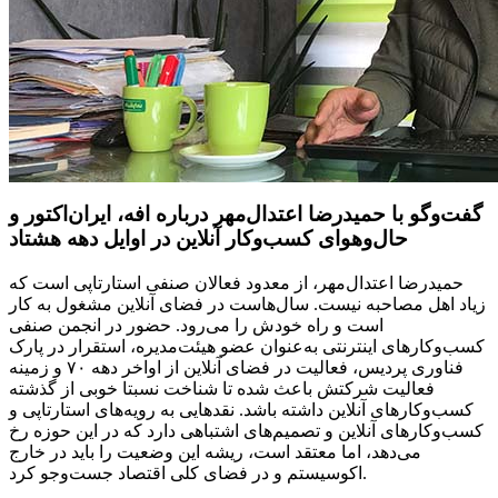
گفت‌وگو با حمیدرضا اعتدال‌مهر درباره افه، ایران‌اکتور و
حال‌وهوای کسب‌وکار آنلاین در اوایل دهه هشتاد
حمیدرضا اعتدال‌مهر، از معدود فعالان صنفی استارتاپی است که
زیاد اهل مصاحبه نیست. سال‌هاست در فضای آنلاین مشغول به کار
است و راه خودش را می‌رود. حضور در انجمن صنفی
کسب‌وکارهای اینترنتی به‌عنوان عضو هیئت‌مدیره، استقرار در پارک
فناوری پردیس، فعالیت در فضای آنلاین از اواخر دهه ۷۰ و زمینه
فعالیت شرکتش باعث شده تا شناخت نسبتا خوبی از گذشته
کسب‌وکارهای آنلاین داشته باشد. نقدهایی به رویه‌های استارتاپی و
کسب‌وکارهای آنلاین و تصمیم‌های اشتباهی دارد که در این حوزه رخ
می‌دهد، اما معتقد است، ریشه این وضعیت را باید در خارج
اکوسیستم و در فضای کلی اقتصاد جست‌وجو کرد.