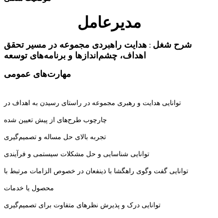
مدیرعامل
شرح شغل
هدایت راهبردی مجموعه در مسیر تحقق
:
اهداف، چشم‌اندازها و برنامه‌های توسعه
مهارت‌های عمومی
توانایی هدایت و رهبری مجموعه در راستای رسیدن به اهداف در
چارچوب طرح‌های از پیش تعیین شده
تجربه بالای حل مساله و تصمیم‌گیری
توانایی شناسایی و حل مشکلات سیستمی و فرآیندی
توانایی گفت وگوی راهگشا با ذینفعان در خصوص الزامات مرتبط با
محصول یا خدمات
توانایی درک و پذیرش نظرهای متفاوت برای تصمیم‌گیری