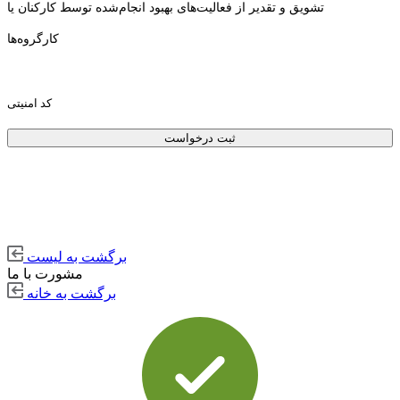
تشویق و تقدیر از فعالیت‌های بهبود انجام‌شده توسط کارکنان یا
کارگروه‌ها
کد امنیتی
ثبت درخواست
برگشت به لیست
مشورت با ما
برگشت به خانه