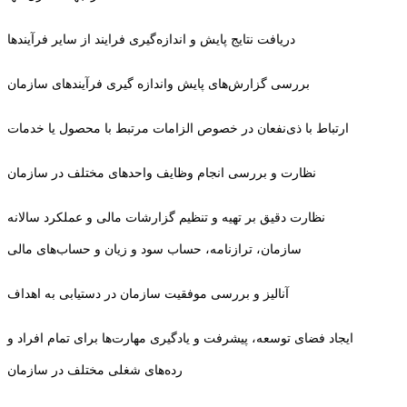
دریافت نتایج پایش و اندازه‌گیری فرایند از سایر فرآیندها
بررسی گزارش‌های پایش واندازه گیری فرآیندهای سازمان
ارتباط با ذی‌نفعان در خصوص الزامات مرتبط با محصول یا خدمات
نظارت و بررسی انجام وظایف واحدهای مختلف در سازمان
نظارت دقیق بر تهیه و تنظیم گزارشات مالی و عملکرد سالانه
سازمان، ترازنامه، حساب سود و زیان و حساب‌های مالی
آنالیز و بررسی موفقیت سازمان در دستیابی به اهداف
ایجاد فضای توسعه، پیشرفت و یادگیری مهارت‌ها برای تمام افراد و
رده‌های شغلی مختلف در سازمان