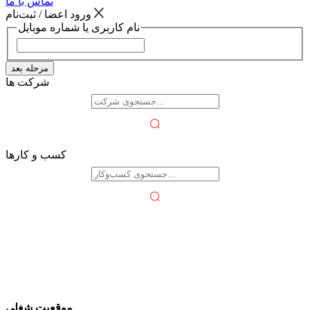
تماس با ما
ورود اعضا / ثبت‌نام
نام کاربری یا شماره موبایل
مرحله بعد
شرکت ها
کسب و کارها
موقعیت شغلی