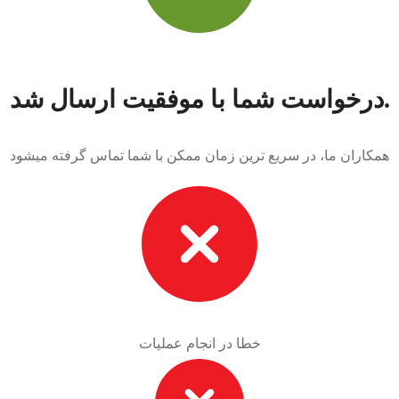
درخواست شما با موفقیت ارسال شد.
همکاران ما، در سریع ترین زمان ممکن با شما تماس گرفته میشود
خطا در انجام عملیات