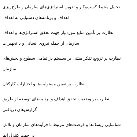
تحلیل محیط کسب‌وکار و تدوین استراتژی‌های سازمان و طرح‌ریزی
اهداف و برنامه‌های دستیابی به اهداف
نظارت بر تأمین منابع موردنیاز جهت تحقق استراتژی‌ها و اهداف
سازمان از جمله نیروی انسانی و یا تجهیزات
نظارت بر ترویج تفکر مبتنی بر سیستم در تمامی سطوح و بخش‌های
سازمان
نظارت بر تعیین مسئولیت‌ها و اختیارات کارکنان
نظارت بر وضعیت تحقق اهداف و برنامه‌های توسعه از طریق
گزارش‌های دریافتی
شناسایی ریسک‌ها و فرصت‌های مرتبط با فرآیندهای سازمان و تلاش
در جهت کنترل آنها