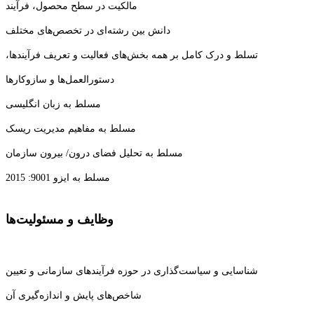
مالکیت در سطح محصول، فرآیند
دانش بین رشته‌ای در تخصص‌های مختلف
تسلط و درک کامل بر همه بخش‌های فعالیت و تعریف فرآیندها،
دستورالعمل‌ها و سازوکارها
مسلط به زبان انگلیسی
مسلط به مفاهیم مدیریت ریسک
مسلط به تحلیل فضای درون/ بیرون سازمان
مسلط به ایزو 9001: 2015
وظایف و مسئولیت‌ها
شناسایی و سیاست‌گذاری در حوزه فرآیندهای سازمانی و تعیین
شاخص‌های پایش و اندازه‌گیری آن