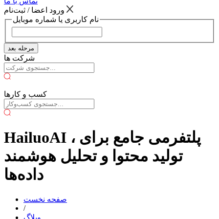
تماس با ما
ورود اعضا / ثبت‌نام
نام کاربری یا شماره موبایل
مرحله بعد
شرکت ها
کسب و کارها
HailuoAI ، پلتفرمی جامع برای
تولید محتوا و تحلیل هوشمند
داده‌ها
صفحه نخست
/
وبلاگ