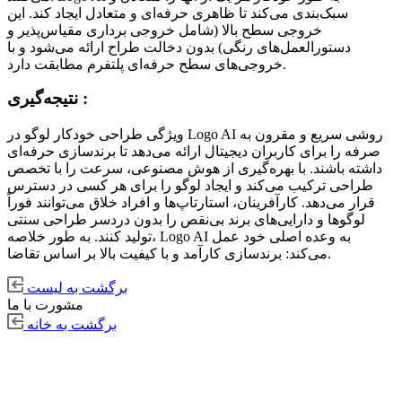
سبک‌بندی می‌کند تا ظاهری حرفه‌ای و متعادل ایجاد کند. این
خروجی سطح بالا (شامل خروجی برداری مقیاس‌پذیر و
دستورالعمل‌های رنگی) بدون دخالت طراح ارائه می‌شود و با
خروجی‌های سطح حرفه‌ای پلتفرم مطابقت دارد.
نتیجه‌گیری :
ویژگی طراحی خودکار لوگو در Logo AI روشی سریع و مقرون به
صرفه را برای کاربران دیجیتال ارائه می‌دهد تا برندسازی حرفه‌ای
داشته باشند. با بهره‌گیری از هوش مصنوعی، سرعت را با تخصص
طراحی ترکیب می‌کند و ایجاد لوگو را برای هر کسی در دسترس
قرار می‌دهد. کارآفرینان، استارتاپ‌ها و افراد خلاق می‌توانند فوراً
لوگوها و دارایی‌های برند بی‌نقص را بدون دردسر طراحی سنتی
تولید کنند. به طور خلاصه، Logo AI به وعده اصلی خود عمل
می‌کند: برندسازی کارآمد و با کیفیت بالا بر اساس تقاضا.
برگشت به لیست
مشورت با ما
برگشت به خانه