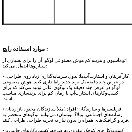
موارد استفاده رایج :
اتوماسیون و هزینه کم هوش مصنوعی لوگو، آن را برای بسیاری از
سناریوها ایده‌آل می‌کند:
• کارآفرینان و استارت‌آپ‌ها: بدون سرمایه‌گذاری زیاد روی طراحی،
در عرض چند دقیقه یک برند جدید راه‌اندازی کنید. هوش مصنوعی
لوگو در عرض چند دقیقه یک لوگوی عالی تولید می‌کند که برای
کسب‌وکارهای استارت‌آپ با زمان کم برای برندسازی مناسب
است.
• فریلنسرها و سازندگان: افراد (مثلاً سازندگان محتوا، بازاریابان
رسانه‌های اجتماعی، وبلاگ‌نویسان) می‌توانند لوگوهای منحصر به
فرد و گرافیک‌های همراه را بدون نیاز به تجربه طراحی طراحی کنند.
• کسب‌وکارهای کوچک مقرون به صرفه: کسب‌وکارهای جانبی یا