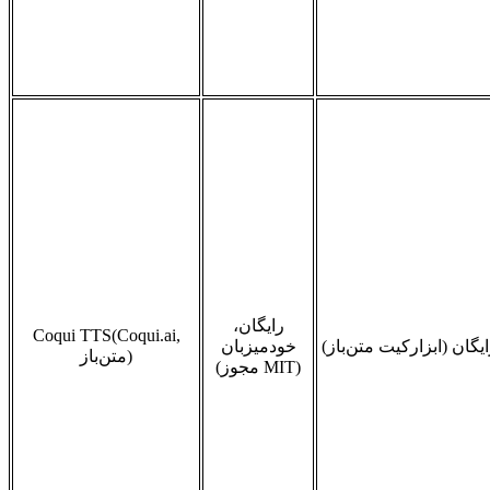
رایگان،
Coqui TTS(Coqui.ai,
یگان (ابزارکیت متن‌باز)
خودمیزبان
)
متن‌باز
MIT)
مجوز
(