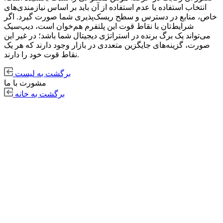
انتخاب استفاده یا عدم استفاده از آن باید بر اساس نیازمندی‌های
خاص، منابع در دسترس و سطح ریسک‌پذیری شما صورت گیرد. اگر
شرایط‌تان با نقاط قوت این پلتفرم هم‌خوان است، دیپ‌سیک
می‌تواند یک برگ برنده در استراتژی دیجیتال شما باشد؛ در غیر این
صورت، گزینه‌های جایگزین متعددی در بازار وجود دارند که هر یک
نقاط قوت خود را دارند.
برگشت به لیست
مشورت با ما
برگشت به خانه