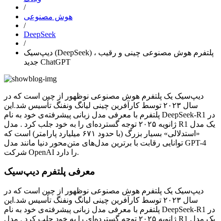
/
هوش مصنوعی
/
DeepSeek
/
دیپ‌سیک (DeepSeek) ، پلتفرم هوش مصنوعی چینی و رقیب
جدید ChatGPT
دیپ‌سیک یک پلتفرم هوش مصنوعی نوظهور از چین است که در
سال ۲۰۲۳ توسط کارآفرین چینی لیانگ ونفنگ تأسیس شد.این
پلتفرم با معرفی مدل زبانی پیشرفته‌ی خود به نام DeepSeek-R1 در
ژانویه ۲۰۲۵ توجه گسترده‌ای را به خود جلب کرد . مدل R1 یک مدل
«استدلالی» بسیار بزرگ (با حدود ۶۷۱ میلیارد پارامتر) است که
توانایی رقابت با برترین مدل‌های متن‌محور دنیا مانند مدل GPT-4
شرکت OpenAI را دارد.
معرفی پلتفرم دیپ‌سیک
دیپ‌سیک یک پلتفرم هوش مصنوعی نوظهور از چین است که در
سال ۲۰۲۳ توسط کارآفرین چینی لیانگ ونفنگ تأسیس شد.این
پلتفرم با معرفی مدل زبانی پیشرفته‌ی خود به نام DeepSeek-R1 در
ژانویه ۲۰۲۵ توجه گسترده‌ای را به خود جلب کرد . مدل R1 یک مدل