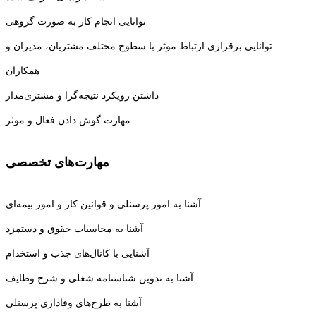
توانایی انجام کار به صورت گروهی
توانایی برقراری ارتباط موثر با سطوح مختلف مشتریان، مدیران و
همکاران
داشتن رویکرد نتیجه‌گرا و مشتری‌مدار
مهارت گوش دادن فعال و موثر
مهارت‌های تخصصی
آشنا به امور پرسنلی و قوانین کار و امور بیمه‌ای
آشنا به محاسبات حقوق و دستمزد
آشنایی با کانال‌های جذب و استخدام
آشنا به تدوین شناسنامه شغلی و شرح وظایف
آشنا به طرح‌های وفاداری پرسنلی