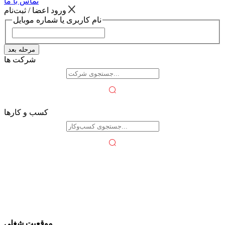
تماس با ما
ورود اعضا / ثبت‌نام
نام کاربری یا شماره موبایل
مرحله بعد
شرکت ها
کسب و کارها
موقعیت شغلی