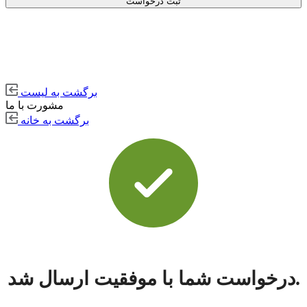
ثبت درخواست
برگشت به لیست
مشورت با ما
برگشت به خانه
درخواست شما با موفقیت ارسال شد.