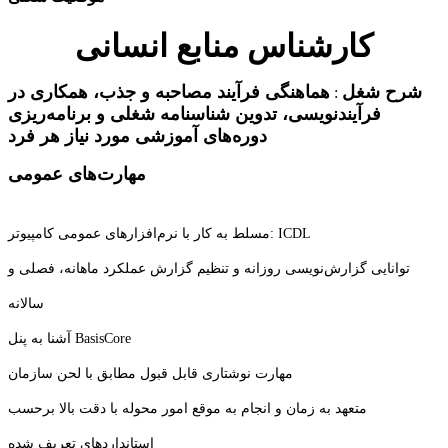
کارشناس منابع انسانی
شرح شغل
هماهنگی فرآیند مصاحبه و جذب، همکاری در
:
فرآیندنویسی، تدوین شناسنامه شغلی و برنامه‌ریزی
دوره‌های آموزشی مورد نیاز هر فرد
مهارت‌های عمومی
مسلط به کار با نرم‌افزارهای عمومی کامپیوتر: ICDL
توانایی گزارش‌نویسی روزانه و تنظیم گزارش عملکرد ماهانه، فصلی و
سالانه
آشنا به پنل BasisCore
مهارت نوشتاری قابل قبول مطابق با لحن سازمان
متعهد به زمان و انجام به موقع امور محوله با دقت بالا برحسب
استانداردهای تعریف شده