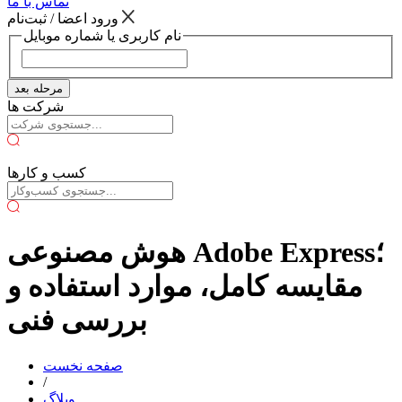
تماس با ما
ورود اعضا / ثبت‌نام
نام کاربری یا شماره موبایل
مرحله بعد
شرکت ها
کسب و کارها
هوش مصنوعی Adobe Express؛
مقایسه کامل، موارد استفاده و
بررسی فنی
صفحه نخست
/
وبلاگ