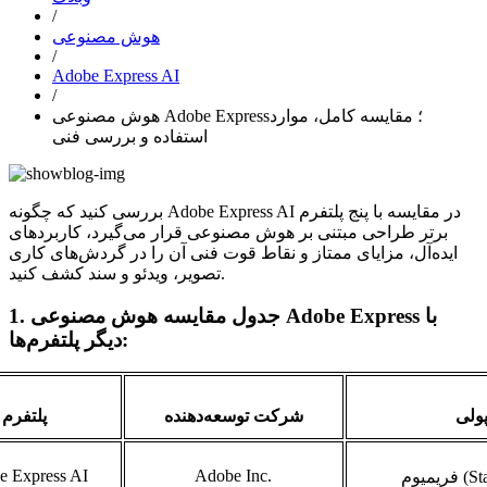
/
هوش مصنوعی
/
Adobe Express AI
/
هوش مصنوعی Adobe Express؛ مقایسه کامل، موارد
استفاده و بررسی فنی
بررسی کنید که چگونه Adobe Express AI در مقایسه با پنج پلتفرم
برتر طراحی مبتنی بر هوش مصنوعی قرار می‌گیرد، کاربردهای
ایده‌آل، مزایای ممتاز و نقاط قوت فنی آن را در گردش‌های کاری
تصویر، ویدئو و سند کشف کنید.
1. جدول مقایسه هوش مصنوعی Adobe Express با
دیگر پلتفرم‌ها:
پولی
شرکت توسعه‌دهنده
پلتفرم
e Express AI
Adobe Inc.
(Sta
فریمیوم