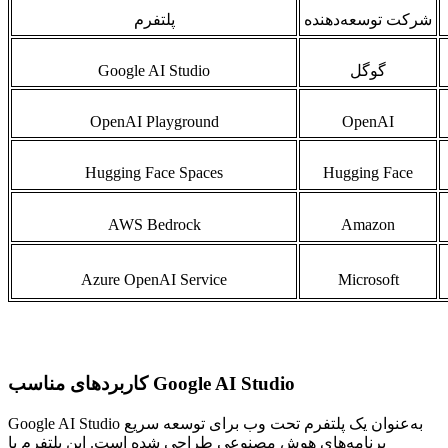
شرکت توسعه‌دهنده
پلتفرم
گوگل
Google AI Studio
OpenAI Playground
OpenAI
Hugging Face Spaces
Hugging Face
AWS Bedrock
Amazon
Azure OpenAI Service
Microsoft
کاربردهای مناسب Google AI Studio
Google AI Studio به‌عنوان یک پلتفرم تحت وب برای توسعه سریع
برنامه‌های هوش مصنوعی طراحی شده است. این پلتفرم با