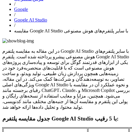
/
Google
/
Google AI Studio
/
مقایسه Google AI Studio با سایر پلتفرم‌های هوش مصنوعی
در این مقاله به مقایسه پلتفرم Google AI Studio با سایر پلتفرم‌های
هوش مصنوعی پیشرو پرداخته شده است. پلتفرم Google AI Studio
یکی از ابزارهای قدرتمند گوگل برای توسعه و پیاده‌سازی پروژه‌های
هوش مصنوعی است که با قابلیت‌های منحصربه‌فرد خود در
زمینه‌هایی همچون پردازش زبان طبیعی، تولید ویدئو، و ساخت
تصاویر، به توسعه‌دهندگان و شرکت‌ها کمک می‌کند. در این مقاله،
ویژگی‌های اصلی Google AI Studio و نحوه عملکرد آن در مقایسه با
رقبای برجسته مانند ChatGPT، Claude، و Microsoft Copilot بررسی
می‌شود. همچنین، مزایا و معایب استفاده از نسخه‌های رایگان و
پولی این پلتفرم و مقایسه آن‌ها از جنبه‌های مختلف مانند کدنویسی،
تولید محتوا، و تحلیل داده‌ها ارائه خواهد شد.
جدول مقایسه پلتفرم Google AI Studio با 5 رقیب: