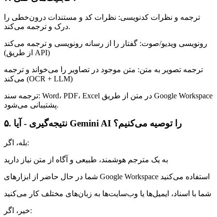
ترجمه و نظرات کدنویسی: نظرات کد و مستندات درون‌خطی را
درک و ترجمه می‌کند.
رونویسی ویدیو/صوت: گفتار را از رسانه رونویسی و ترجمه می‌کند
(از طریق API)
ترجمه تصویر به متن: متن موجود در تصاویر را می‌خواند و ترجمه
می‌کند (OCR + LLM)
ترجمه سند: Word، PDF، Excel در متن از طریق Google Workspace
پشتیبانی می‌شود.
۵. نتیجه‌گیری - آیا Gemini AI را توصیه می‌کنیم؟
بله، اگر:
به یک مترجم هوشمند، طبیعی و آگاه از متن نیاز دارید
شما در حال حاضر از ابزارهای Google Workspace استفاده می‌کنید
شما با اسناد، ایمیل‌ها یا وب‌سایت‌ها به زبان‌های مختلف کار می‌کنید
خیر، اگر: