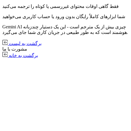
فقط گاهی اوقات محتوای غیررسمی یا کوتاه را ترجمه می‌کنید
شما ابزارهای کاملاً رایگان بدون ورود یا حساب کاربری می‌خواهید
Gemini AI چیزی بیش از یک مترجم است - این یک دستیار چندزبانه
هوشمند است که به طور طبیعی در جریان کاری شما جای می‌گیرد.
برگشت به لیست
مشورت با ما
برگشت به خانه