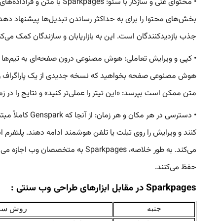
• محتوای غنی و سازگار با
جذب بازدیدکنندگان است. این به بازاریابان و سازندگان کمک می‌
• کپی و ویرایش تعاملی: هوش مصنوعی درون صفحه‌ای به تیم‌ها اجاز
هوش مصنوعی صفحه بخواهید که نسخه جدیدی از یک پاراگراف را بنو
متن ممکن است بپرسد: «این تیتر را عملی‌تر کنید» و نتایج را در 
کنند و ویرایش را روی تبلت یا تلفن هوشمند ادامه دهند. پلتفرم
می‌کند. به طور خلاصه، Sparkpages
حفظ می‌کنند.
Sparkpages در مقابل ابزارهای طراحی وب سنتی :
جنبه
روش سن