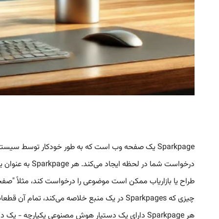
درخواست شما در
طراح یا بازاریاب ممکن است موضوعی را درخواست کند، مثلاً "صفحه 
چیزی که Sparkpages در یک منبع خلاصه می‌کند
هر Sparkpage دارای یک دستیار هوش مصنوعی یکپارچ