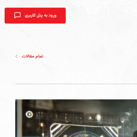
ورود به پنل کاربری
تمام مقالات