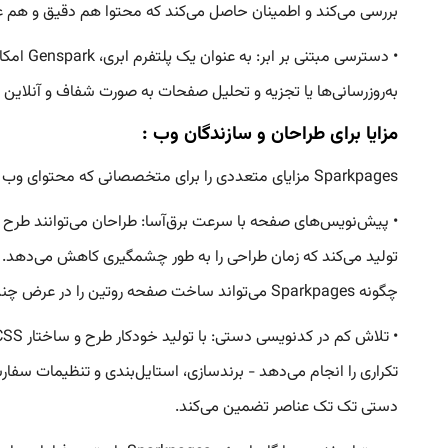
بررسی می‌کند و اطمینان حاصل می‌کند که محتوا هم دقیق و هم 
به‌روزرسانی‌ها یا تجزیه و تحلیل صفحات به صورت شفاف و آنلاین 
مزایا برای طراحان و سازندگان وب :
Sparkpages مزایای متعددی را برای متخصصانی که محتوای وب تولید می‌کنند، فراهم می‌کند:
• پیش‌نویس‌های صفحه با سرعت برق‌آسا: طراحان می‌توانند طرح
چگونه Sparkpages می‌تواند ساخت صفحه روتین را در عرض چند دقیقه انجام دهد.
تکراری را انجام می‌دهد - برندسازی، استایل‌بندی و تنظیمات سفار
دستی تک تک عناصر تضمین می‌کند.