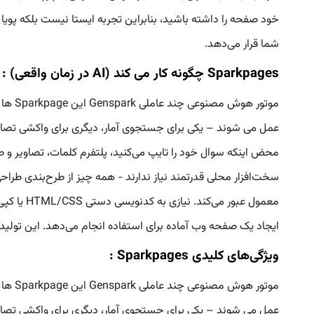
شما قرار می‌دهد.
Sparkpages چگونه کار می کند (AI در زمان واقعی) :
عمل می شوند – یکی برای جستجوی آمار، دیگری برای واکشی تصاویر
معمول عب
ایجاد یک صفحه وب آماده برای استفاده انجام می‌دهد. این تولید مبتنی بر فضای ابری و بر
ویژگی‌های کلیدی Sparkpages :
عمل می شوند – یکی برای جستجوی آمار، دیگری برای واکشی تصاویر