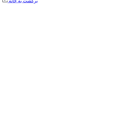
برگشت به خانه