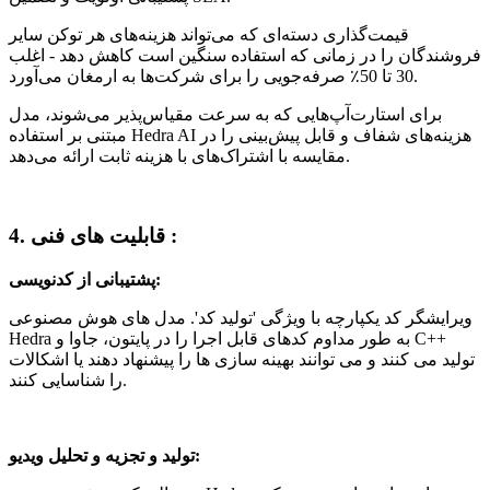
قیمت‌گذاری دسته‌ای که می‌تواند هزینه‌های هر توکن سایر
فروشندگان را در زمانی که استفاده سنگین است کاهش دهد - اغلب
30 تا 50٪ صرفه‌جویی را برای شرکت‌ها به ارمغان می‌آورد.
برای استارت‌آپ‌هایی که به سرعت مقیاس‌پذیر می‌شوند، مدل
مبتنی بر استفاده Hedra AI هزینه‌های شفاف و قابل پیش‌بینی را در
مقایسه با اشتراک‌های با هزینه ثابت ارائه می‌دهد.
4. قابلیت های فنی :
پشتیبانی از کدنویسی:
ویرایشگر کد یکپارچه با ویژگی 'تولید کد'. مدل های هوش مصنوعی
Hedra به طور مداوم کدهای قابل اجرا را در پایتون، جاوا و C++
تولید می کنند و می توانند بهینه سازی ها را پیشنهاد دهند یا اشکالات
را شناسایی کنند.
تولید و تجزیه و تحلیل ویدیو: