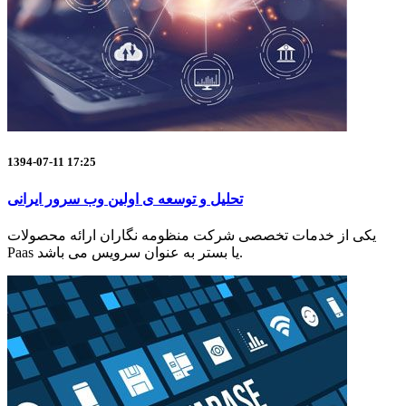
1394-07-11 17:25
تحلیل و توسعه ی اولین وب سرور ایرانی
یکی از خدمات تخصصی شرکت منظومه نگاران ارائه محصولات
Paas یا بستر به عنوان سرویس می باشد.