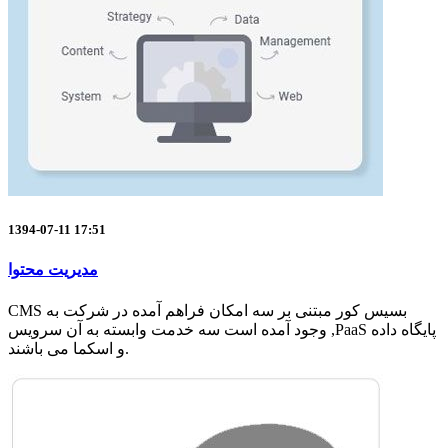
1394-07-11 17:51
مدیریت محتوا
CMS بسیس کور مبتنی بر سه امکان فراهم آمده در شرکت به
وجود آمده است سه خدمت وابسته به آن سرویس ,PaaS پایگاه داده
و اسکما می باشند.