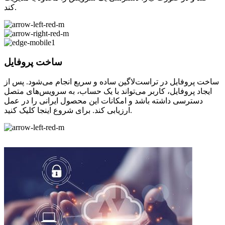
کند.
ساخت پروفایل
ساخت پروفایل در تراست‌لاگین ساده و سریع انجام می‌شود. پس از
ایجاد پروفایل، کاربر می‌تواند با یک حساب، به سرویس‌های متصل
دسترسی داشته باشد و امکانات این محصول ایرانی را در عمل
ارزیابی کند. برای شروع اینجا کلیک کنید.