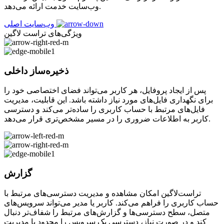
وب‌سایت خدمت ارائه می‌دهد.
وب‌سایت اصلی
ویژگی‌های تراست لاگین
ذخیره‌ساز داخلی
پس از ایجاد پروفایل، هر کاربر می‌تواند فضای اختصاصی خود را
برای نگهداری فایل‌های مورد نیاز داشته باشد. این قابلیت، مدیریت
فایل‌های مرتبط با حساب کاربری را ساده‌تر می‌کند و دسترسی
کاربر به اطلاعات ضروری را در مسیر مشخص‌تری قرار می‌دهد.
گزارش
تراست‌لاگین امکان مشاهده و مدیریت دسترسی‌های مرتبط با
حساب کاربری را فراهم می‌کند. کاربر یا مدیر می‌تواند سرویس‌های
متصل، سطح دسترسی‌ها و گزارش‌های مرتبط را شفاف‌تر دنبال
کند و در صورت نیاز، دسترسی یک سرویس را محدود یا مدیریت