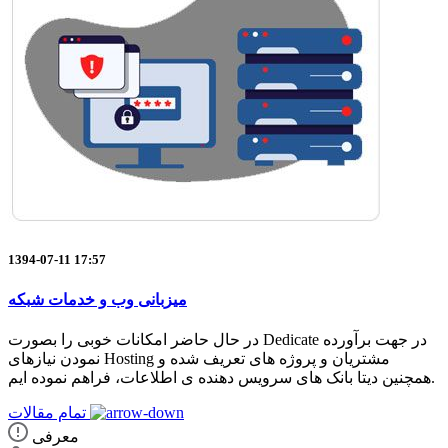
1394-07-11 17:57
میزبانی وب و خدمات شبکه
در حال حاضر امکانات خوبی را بصورت Dedicate در جهت برآورده
نمودن نیازهای Hosting مشتریان و پروژه های تعریف شده و
همچنین دیتا بانک های سرویس دهنده ی اطلاعات، فراهم نموده ایم.
تمام مقالات
معرفی