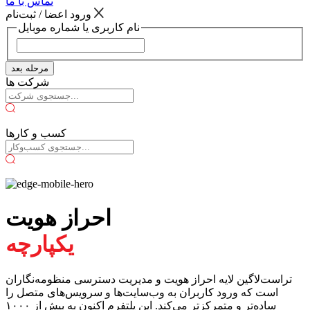
تماس با ما
ورود اعضا / ثبت‌نام
نام کاربری یا شماره موبایل
مرحله بعد
شرکت ها
کسب و کارها
احراز هویت
یکپارچه
تراست‌لاگین لایه احراز هویت و مدیریت دسترسی منظومه‌نگاران
است که ورود کاربران به وب‌سایت‌ها و سرویس‌های متصل را
ساده‌تر و متمرکزتر می‌کند. این پلتفرم اکنون به بیش از ۱۰۰۰