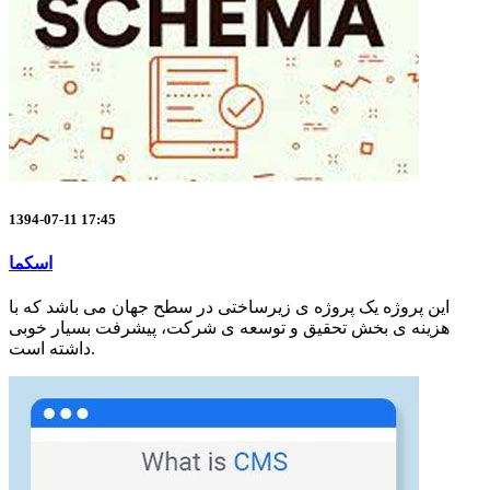
1394-07-11 17:45
اسکما
این پروژه یک پروژه ی زیرساختی در سطح جهان می باشد که با
هزینه ی بخش تحقیق و توسعه ی شرکت، پیشرفت بسیار خوبی
داشته است.