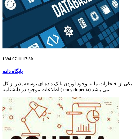
1394-07-11 17:30
پایگاه داده
یکی از افتخارات ما به وجود آوردن بانک داده ای توسعه پذیر از کل
اطلاعات موجود در دانشنامه ( encyclopedia) می باشد.