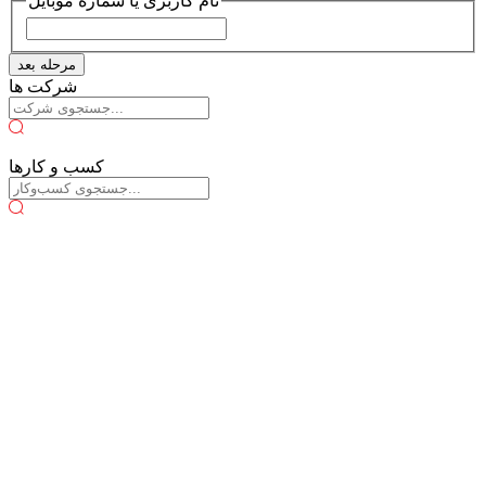
نام کاربری یا شماره موبایل
مرحله بعد
شرکت ها
کسب و کارها